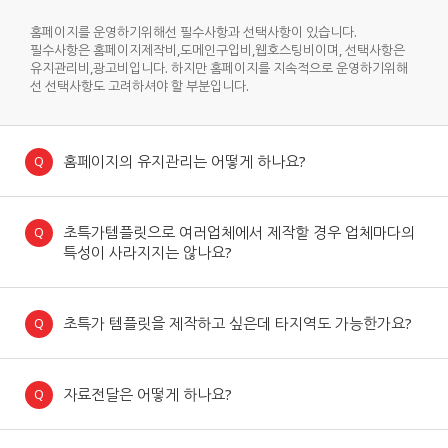
홈페이지를 운영하기위해선 필수사항과 선택사항이 있습니다.
필수사항은 홈페이지제작비,도메인구입비,웹호스팅비이며, 선택사항은
유지관리비,광고비입니다. 하지만 홈페이지를 지속적으로 운영하기위해
선 선택사항도 고려하셔야 할 부분입니다.
홈페이지의 유지관리는 어떻게 하나요?
초특가템플릿으로 여러업체에서 제작할 경우 업체마다의
특성이 사라지지는 않나요?
초특가 템플릿을 제작하고 싶은데 타지역도 가능한가요?
자료전달은 어떻게 하나요?