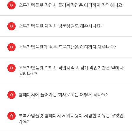
초특가템플릿 작업시 플래쉬작업은 어디까지 작업하나요?
초특가템플릿 제작시 방문상담도 해주시나요?
초특가템플릿의 경우 프로그램은 어디까지 해주나요?
초특가템플릿 의뢰시 작업시작 시점과 작업기간은 얼마나
걸리나요?
홈페이지에 들어가는 회사로고는 어떻게 하나요?
초특가템플릿 홈페이지 제작비용이 저렴한 이유는 무엇인
가요?