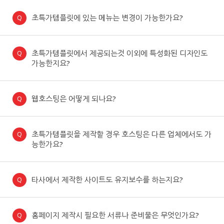
초특가템플릿에 있는 메뉴는 변경이 가능한가요?
초특가템플릿에서 제공되는것 이외에 특성화된 디자인도
가능한지요?
웹호스팅은 어떻게 되나요?
초특가템플릿을 제작할 경우 호스팅은 다른 업체에서도 가
능한가요?
타사에서 제작한 사이트도 유지보수를 하는지요?
홈페이지 제작시 필요한 서류나 준비물은 무엇인가요?