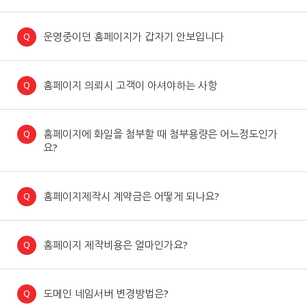
운영중이던 홈페이지가 갑자기 안보입니다
홈페이지 의뢰시 고객이 아셔야하는 사항
홈페이지에 화일을 첨부할 때 첨부용량은 어느정도인가
요?
홈페이지제작시 계약금은 어떻게 되나요?
홈페이지 제작비용은 얼마인가요?
도메인 네임서버 변경방법은?